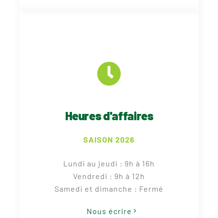
Heures d'affaires
SAISON 2026
Lundi au jeudi : 9h à 16h
Vendredi : 9h à 12h
Samedi et dimanche : Fermé
Nous écrire