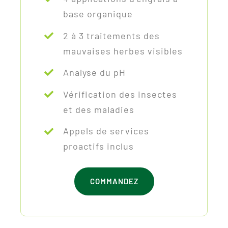
base organique
2 à 3 traitements des
mauvaises herbes visibles
Analyse du pH
Vérification des insectes
et des maladies
Appels de services
proactifs inclus
COMMANDEZ