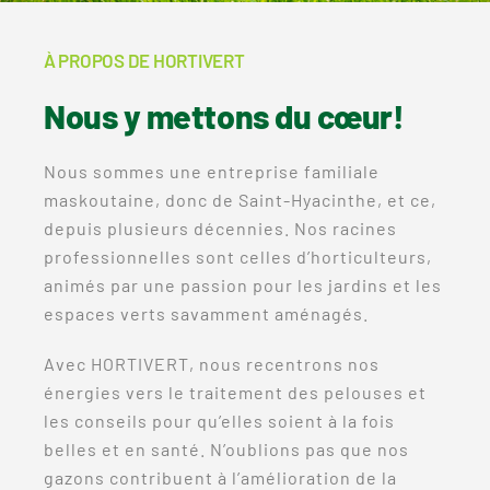
À PROPOS DE HORTIVERT
Nous y mettons du cœur!
Nous sommes une entreprise familiale
maskoutaine, donc de Saint-Hyacinthe, et ce,
depuis plusieurs décennies. Nos racines
professionnelles sont celles d’horticulteurs,
animés par une passion pour les jardins et les
espaces verts savamment aménagés.
Avec HORTIVERT, nous recentrons nos
énergies vers le traitement des pelouses et
les conseils pour qu’elles soient à la fois
belles et en santé. N’oublions pas que nos
gazons contribuent à l’amélioration de la