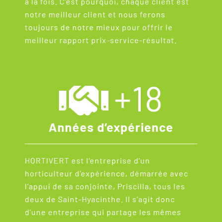
à la fois. C’est pourquoi, chaque client est
notre meilleur client et nous ferons
toujours de notre mieux pour offrir le
meilleur rapport prix-service-résultat.
+
18
Années d’expérience
HORTIVERT est l’entreprise d’un
horticulteur d’expérience, démarrée avec
l’appui de sa conjointe, Priscilla, tous les
deux de Saint-Hyacinthe. Il s’agit donc
d’une entreprise qui partage les mêmes