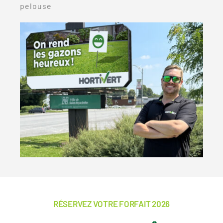
pelouse
RÉSERVEZ VOTRE FORFAIT 2026