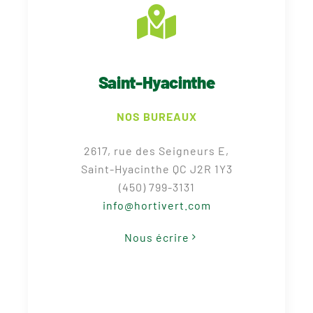
Saint-Hyacinthe
NOS BUREAUX
2617, rue des Seigneurs E,
Saint-Hyacinthe QC J2R 1Y3
(450) 799-3131
info@hortivert.com
Nous écrire