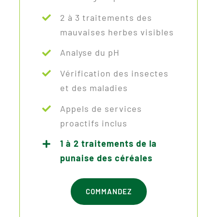
2 à 3 traitements des
mauvaises herbes visibles
Analyse du pH
Vérification des insectes
et des maladies
Appels de services
proactifs inclus
1 à 2 traitements de la
punaise des céréales
COMMANDEZ