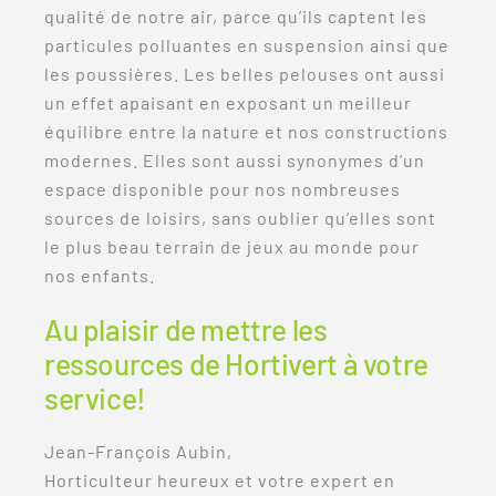
qualité de notre air, parce qu’ils captent les
particules polluantes en suspension ainsi que
les poussières. Les belles pelouses ont aussi
un effet apaisant en exposant un meilleur
équilibre entre la nature et nos constructions
modernes. Elles sont aussi synonymes d’un
espace disponible pour nos nombreuses
sources de loisirs, sans oublier qu’elles sont
le plus beau terrain de jeux au monde pour
nos enfants.
Au plaisir de mettre les
ressources de Hortivert à votre
service!
Jean-François Aubin,
Horticulteur heureux et votre expert en