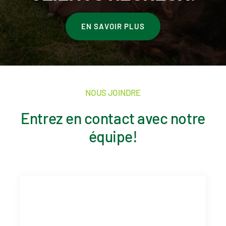
EN SAVOIR PLUS
NOUS JOINDRE
Entrez en contact avec notre
équipe!