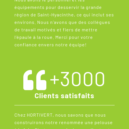
équipements pour desservir la grande
région de Saint-Hyacinthe, ce qui inclut ses
environs. Nous n’avons que des collègues
de travail motivés et fiers de mettre
l’épaule à la roue. Merci pour votre
confiance envers notre équipe!
+
3000
Clients satisfaits
Chez HORTIVERT, nous savons que nous
construirons notre renommée une pelouse